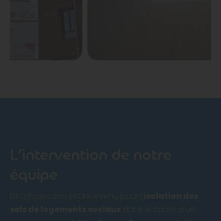
L’intervention de notre
équipe
ISEO Projection est intervenu pour l’
isolation des
sols de logements sociaux
dans le cadre d’un