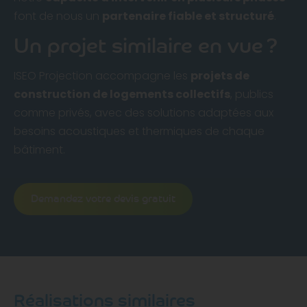
font de nous un
partenaire fiable et structuré
.
Un projet similaire en vue ?
ISEO Projection accompagne les
projets de
construction de logements collectifs
, publics
comme privés, avec des solutions adaptées aux
besoins acoustiques et thermiques de chaque
bâtiment.
Demandez votre devis gratuit
Réalisations similaires