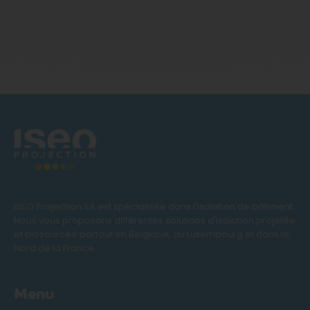
ISEO Projection SA est spécialisée dans l'isolation de bâtiment.
Nous vous proposons différentes solutions d'isolation projetée
et biosourcée partout en Belgique, au Luxembourg et dans le
Nord de la France.
Menu