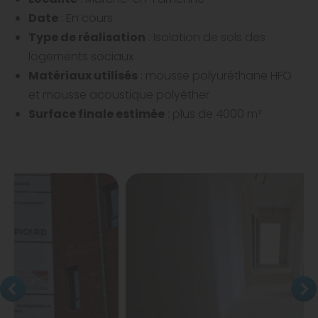
Date
: En cours
Type de réalisation
: Isolation de sols des
logements sociaux
Matériaux utilisés
: mousse polyuréthane HFO
et mousse acoustique polyéther
Surface finale estimée
: plus de 4000 m²