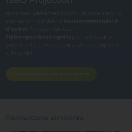
ISEO Projection
Notre client, pleinement satisfait de notre travail, a
exprimé son intention de
nous recommander à
d’autres
. Pourquoi pas vous ?
Faites appel à nos experts
pour une isolation
performante, durable et parfaitement adaptée à
votre projet.
Votre devis gratuit en quelques clics
Réalisations similaires