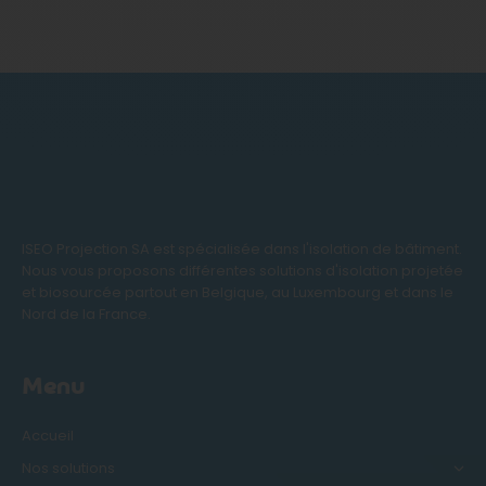
ISEO Projection SA est spécialisée dans l'isolation de bâtiment.
Nous vous proposons différentes solutions d'isolation projetée
et biosourcée partout en Belgique, au Luxembourg et dans le
Nord de la France.
Menu
Accueil
Nos solutions