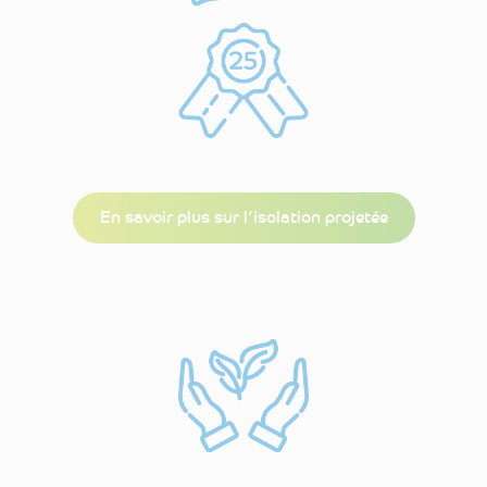
En savoir plus sur l’isolation projetée