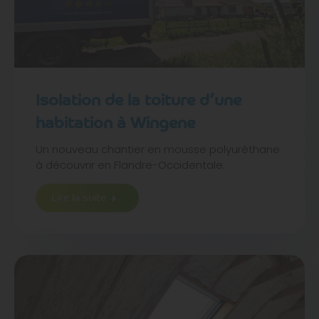
Isolation de la toiture d’une
habitation à Wingene
Un nouveau chantier en mousse polyuréthane
à découvrir en Flandre-Occidentale.
Lire la suite