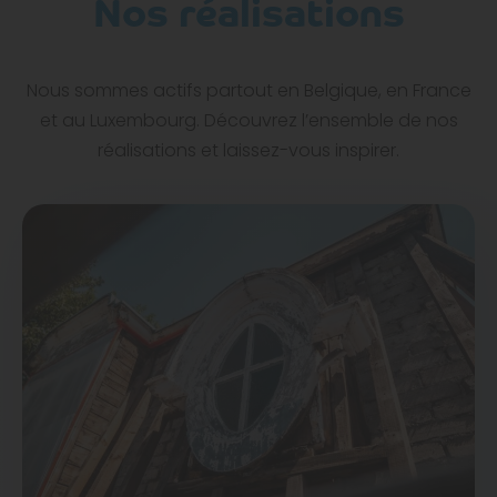
Nos réalisations
Nous sommes actifs partout en Belgique, en France
et au Luxembourg. Découvrez l’ensemble de nos
réalisations et laissez-vous inspirer.