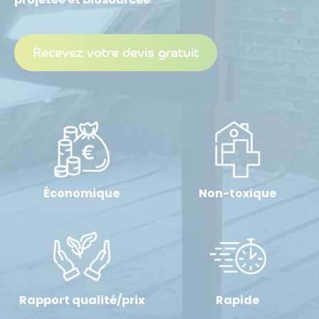
Recevez votre devis gratuit
Économique
Non-toxique
Rapport qualité/prix
Rapide