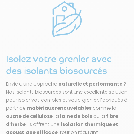
Isolez votre grenier avec
des isolants biosourcés
Envie d’une approche
naturelle et performante
?
Nos isolants biosourcés sont une excellente solution
pour isoler vos combles et votre grenier. Fabriqués à
partir de
matériaux renouvelables
comme la
ouate de cellulose
, la
laine de bois
ou la
fibre
d’herbe
, ils offrent une
isolation thermique et
acoustique efficace
, tout en régulant