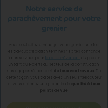
Notre service de
parachèvement pour votre
grenier
Vous souhaitez aménager votre grenier une fois
les travaux d’isolation terminés ? Faites confiance
à nos services pour
le parachèvement
du grenier.
En tant qu’experts du secteur de la construction,
nos équipes s’occupent
de tous vos travaux
. De
cette façon, vous traitez avec un seul interlocuteur
et vous obtenez une garantie de
qualité à tous
points de vue
.