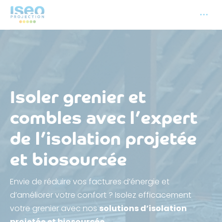
Isoler grenier et
combles avec l’expert
de l’isolation projetée
et biosourcée
Envie de réduire vos factures d’énergie et
d’améliorer votre confort ? Isolez efficacement
votre grenier avec nos
solutions d’isolation
projetée et biosourcée
.