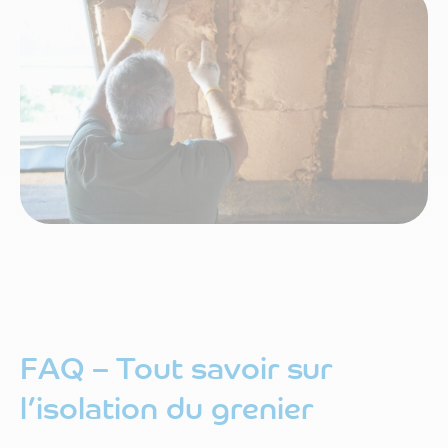
FAQ – Tout savoir sur
l’isolation du grenier