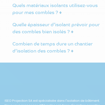
Quels matériaux isolants utilisez-vous
pour mes combles ?
Quelle épaisseur d'isolant prévoir pour
des combles bien isolés ?
Combien de temps dure un chantier
d'isolation des combles ?
ISEO Projection SA est spécialisée dans l'isolation de bâtiment.