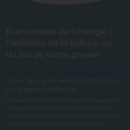
Économisez de l’énergie :
l’isolation de la toiture ou
du sol de votre grenier
Isoler le toit de vos combles pour
un grenier habitable
Vous pensez à faire de votre grenier un espace de
vie supplémentaire, comme un bureau ou une
chambre ? Dans ce cas, vous souhaiterez profiter
d’une température agréable toute l’année.