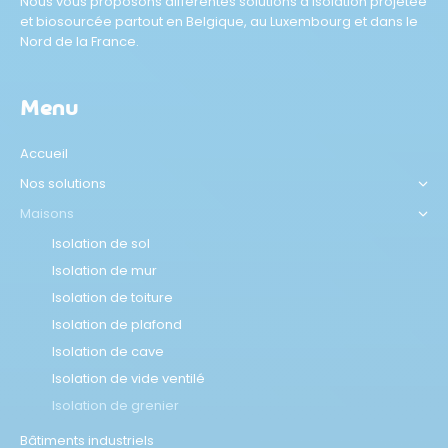
Nous vous proposons différentes solutions d'isolation projetée
et biosourcée partout en Belgique, au Luxembourg et dans le
Nord de la France.
Menu
Accueil
Nos solutions
Maisons
Isolation de sol
Isolation de mur
Isolation de toiture
Isolation de plafond
Isolation de cave
Isolation de vide ventilé
Isolation de grenier
Bâtiments industriels