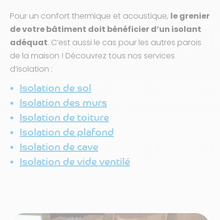
Pour un confort thermique et acoustique,
le grenier
de votre bâtiment doit bénéficier d’un isolant
adéquat
. C’est aussi le cas pour les autres parois
de la maison ! Découvrez tous nos services
d’isolation :
Isolation de sol
Isolation des murs
Isolation de toiture
Isolation de plafond
Isolation de cave
Isolation de vide ventilé