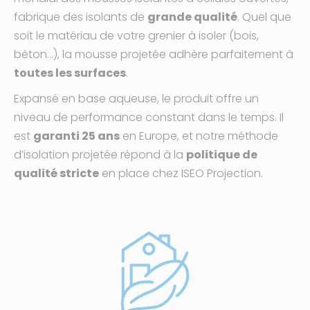
fabrique des isolants de
grande qualité
. Quel que
soit le matériau de votre grenier à isoler (bois,
béton…), la mousse projetée adhère parfaitement à
toutes les surfaces
.
Expansé en base aqueuse, le produit offre un
niveau de performance constant dans le temps. Il
est
garanti 25 ans
en Europe, et notre méthode
d’isolation projetée répond à la
politique de
qualité stricte
en place chez ISEO Projection.