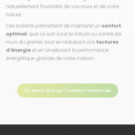
naturellement l’humidité de vos murs et de votre
toiture.
Ces isolants permettent de maintenir un
confort
optimal
, que ce soit sous la toiture ou contre les
murs du grenier, tout en réduisant vos
factures
d’énergie
et en améliorant la performance
énergétique globale de votre maison.
En savoir plus sur l’isolation biosourcée