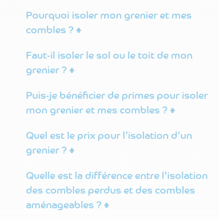
Pourquoi isoler mon grenier et mes
combles ?
Faut-il isoler le sol ou le toit de mon
grenier ?
Puis-je bénéficier de primes pour isoler
mon grenier et mes combles ?
Quel est le prix pour l’isolation d’un
grenier ?
Quelle est la différence entre l'isolation
des combles perdus et des combles
aménageables ?