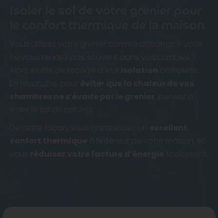
Isoler le sol de votre grenier pour
le confort thermique de la maison
Vous utilisez votre grenier comme débarras ? Vous
ne vous rendez pas souvent dans vos combles ?
Alors, inutile de recourir à leur
isolation
complète.
En revanche, pour
éviter que la chaleur de vos
chambres ne s’évade par le grenier
, pensez à
isoler le sol de celui-ci.
De cette façon, vous garantissez un
excellent
confort thermique
à l’intérieur de votre maison, et
vous
réduisez votre facture d’énergie
facilement.