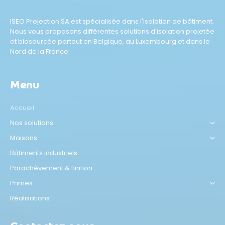
ISEO Projection SA est spécialisée dans l'isolation de bâtiment.
Nous vous proposons différentes solutions d'isolation projetée
et biosourcée partout en Belgique, au Luxembourg et dans le
Nord de la France.
Menu
Accueil
Nos solutions
Maisons
Bâtiments industriels
Parachèvement & finition
Primes
Réalisations