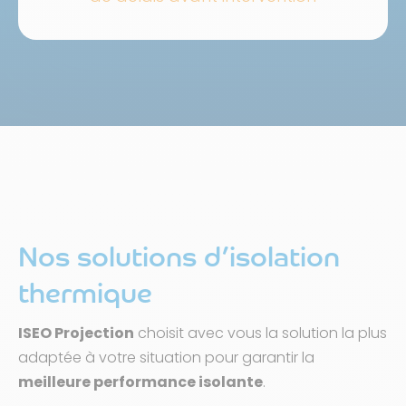
Nos solutions d’isolation
thermique
ISEO Projection
choisit avec vous la solution la plus
adaptée à votre situation pour garantir la
meilleure performance isolante
.