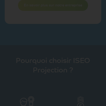
En savoir plus sur notre entreprise
Pourquoi choisir ISEO
Projection ?