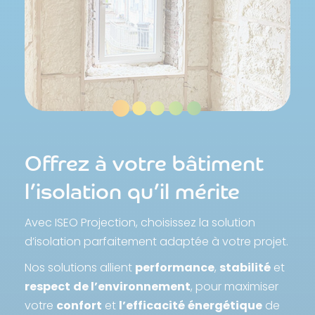
Offrez à votre bâtiment
l’isolation qu’il mérite
Avec ISEO Projection, choisissez la solution
d’isolation parfaitement adaptée à votre projet.
Nos solutions allient
performance
,
stabilité
et
respect
de l’environnement
, pour maximiser
votre
confort
et
l’efficacité
énergétique
de