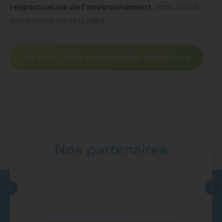
respectueuse de l’environnement
, sans aucun
compromis sur la qualité.
En savoir plus sur l’isolation biosourcée
Nos partenaires