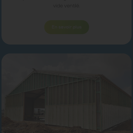
vide ventilé.
En savoir plus