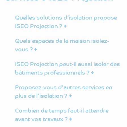
Quelles solutions d’isolation propose
ISEO Projection ?
Quels espaces de la maison isolez-
vous ?
ISEO Projection peut-il aussi isoler des
bâtiments professionnels ?
Proposez-vous d’autres services en
plus de l’isolation ?
Combien de temps faut-il attendre
avant vos travaux ?