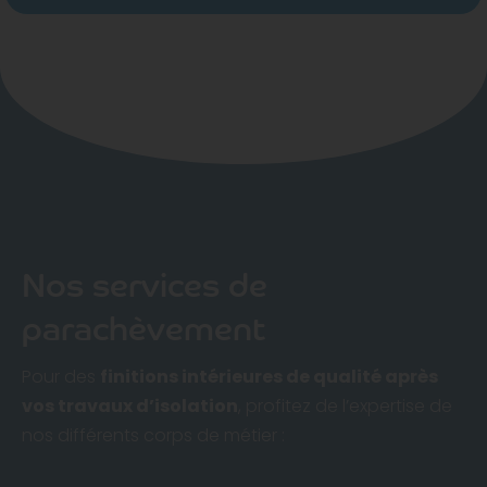
Nos services de
parachèvement
Pour des
finitions intérieures de qualité après
vos travaux d’isolation
, profitez de l’expertise de
nos différents corps de métier :