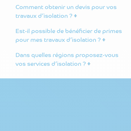
Comment obtenir un devis pour vos
travaux d’isolation ?
Est-il possible de bénéficier de primes
pour mes travaux d’isolation ?
Dans quelles régions proposez-vous
vos services d’isolation ?