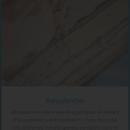
Résidentiel
Réduisez vos dépenses énergétiques en isolant
efficacement votre habitation : murs, façades,
sols, plafonds, toiture, grenier, combles, cave et