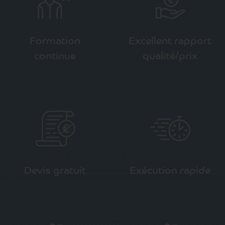
Formation
Excellent rapport
continue
qualité/prix
Devis gratuit
Exécution rapide