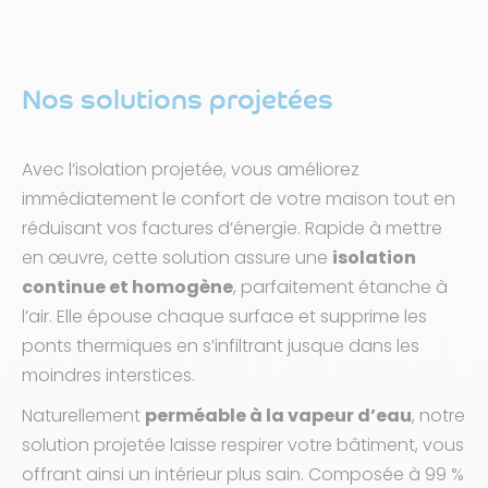
Nos solutions projetées
Avec l’isolation projetée, vous améliorez
immédiatement le confort de votre maison tout en
réduisant vos factures d’énergie. Rapide à mettre
en œuvre, cette solution assure une
isolation
continue et homogène
, parfaitement étanche à
l’air. Elle épouse chaque surface et supprime les
ponts thermiques en s’infiltrant jusque dans les
moindres interstices.
Naturellement
perméable à la vapeur d’eau
, notre
solution projetée laisse respirer votre bâtiment, vous
offrant ainsi un intérieur plus sain. Composée à 99 %