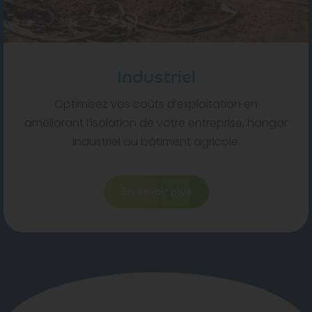
Industriel
Optimisez vos coûts d’exploitation en
améliorant l’isolation de votre entreprise, hangar
industriel ou bâtiment agricole.
En savoir plus