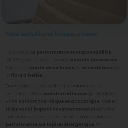
Nos solutions biosourcées
Pour concilier
performance et responsabilité
,
ISEO Projection propose des
isolants
biosourcés
tels que la
ouate de cellulose
, la
laine de bois
ou
la
fibre d’herbe
.
En choisissant ces matériaux isolants, vous
bénéficiez d’une
isolation efficace
qui améliore
votre
confort thermique et acoustique
, tout en
réduisant l’impact environnemental
de votre
bâti. Avec cette solution, profitez d’une maison
performante sur le plan énergétique
et