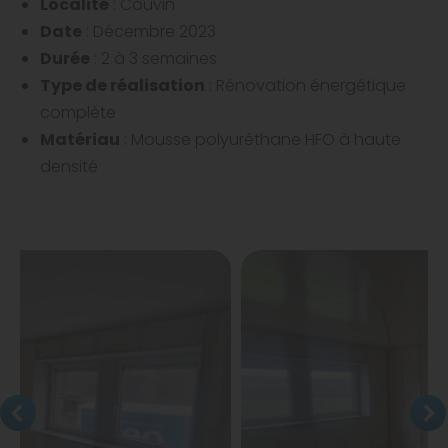
Localité
: Couvin
Date
: Décembre 2023
Durée
: 2 à 3 semaines
Type de réalisation
: Rénovation énergétique
complète
Matériau
: Mousse polyuréthane HFO à haute
densité