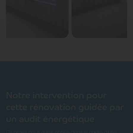
Notre intervention pour
cette rénovation guidée par
un audit énergétique
Ce projet nous a été confié dans le cadre d’une