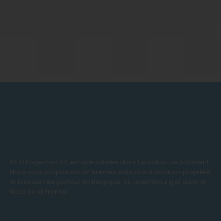
ISEO Projection SA est spécialisée dans l'isolation de bâtiment.
Nous vous proposons différentes solutions d'isolation projetée
et biosourcée partout en Belgique, au Luxembourg et dans le
Nord de la France.