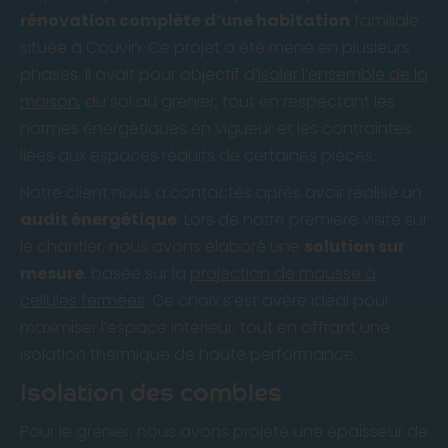
rénovation complète d’une habitation
familiale
située à Couvin. Ce projet a été mené en plusieurs
phases. Il avait pour objectif d’
isoler l’ensemble de la
maison
, du sol au grenier, tout en respectant les
normes énergétiques en vigueur et les contraintes
liées aux espaces réduits de certaines pièces.
Notre client nous a contactés après avoir réalisé un
audit énergétique
. Lors de notre première visite sur
le chantier, nous avons élaboré une
solution sur
mesure
, basée sur la
projection de mousse à
cellules fermées
. Ce choix s’est avéré idéal pour
maximiser l’espace intérieur, tout en offrant une
isolation thermique de haute performance.
Isolation des combles
Pour le grenier, nous avons projeté une épaisseur de