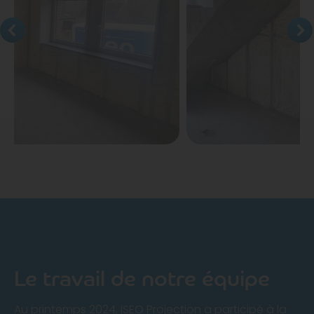
Le travail de notre équipe
Au printemps 2024, ISEO Projection a participé à la