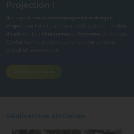
Projection !
Nos experts
vous accompagnent à chaque
étape
pour transformer votre habitation en un
lieu
de vie
à la fois
chaleureux
et
économe
en énergie.
Contactez-nous dès aujourd’hui pour un devis
gratuit et personnalisé.
Obtenez mon devis
Réalisations similaires