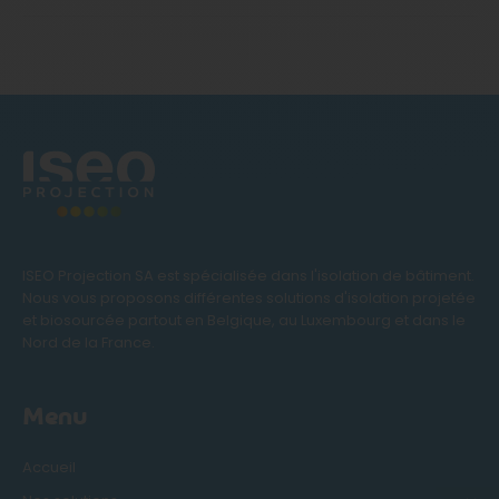
ISEO Projection SA est spécialisée dans l'isolation de bâtiment.
Nous vous proposons différentes solutions d'isolation projetée
et biosourcée partout en Belgique, au Luxembourg et dans le
Nord de la France.
Menu
Accueil