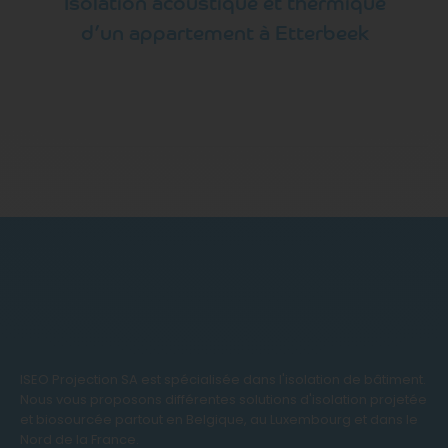
Isolation acoustique et thermique
d’un appartement à Etterbeek
ISEO Projection SA est spécialisée dans l'isolation de bâtiment.
Nous vous proposons différentes solutions d'isolation projetée
et biosourcée partout en Belgique, au Luxembourg et dans le
Nord de la France.