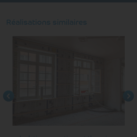
Réalisations similaires