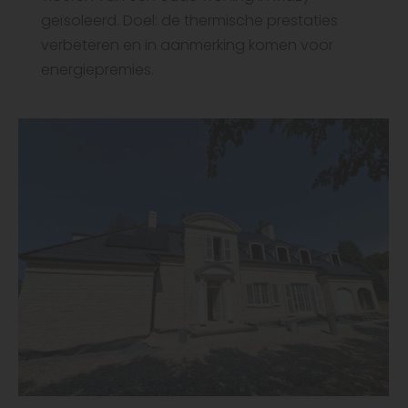
geïsoleerd. Doel: de thermische prestaties
verbeteren en in aanmerking komen voor
energiepremies.