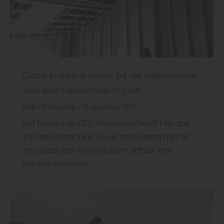
Onze tussenkomst bij de dakisolatie
van een herenhuis in Luik
Dak
Door
jade
8 augustus 2025
Het team van ISEO Projection heeft het dak
van een herenhuis in Luik geïsoleerd met 18
cm gespoten ICYNENE Lite+ achter een
houten structuur.