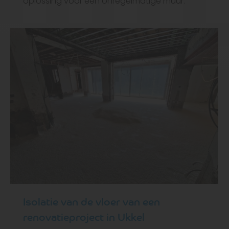
oplossing voor een onregelmatige muur.
Isolatie van de vloer van een
renovatieproject in Ukkel