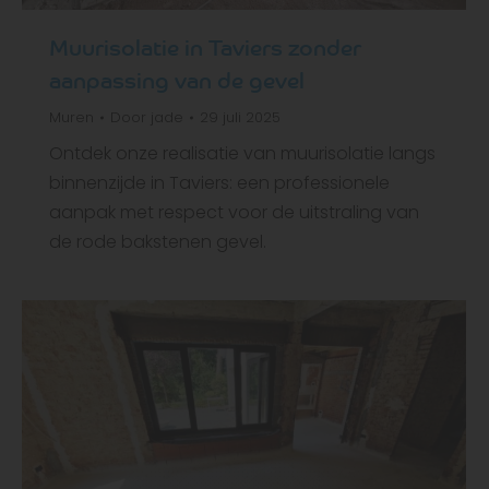
Muurisolatie in Taviers zonder
aanpassing van de gevel
Muren
Door
jade
29 juli 2025
Ontdek onze realisatie van muurisolatie langs
binnenzijde in Taviers: een professionele
aanpak met respect voor de uitstraling van
de rode bakstenen gevel.