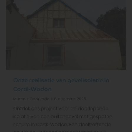
Onze realisatie van gevelisolatie in
Cortil-Wodon
Muren
Door
jade
8 augustus 2025
Ontdek ons project voor de doorlopende
isolatie van een buitengevel met gespoten
schuim in Cortil-Wodon. Een doeltreffende