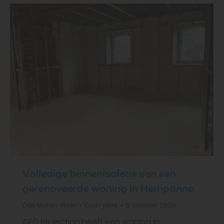
Volledige binnenisolatie van een
gerenoveerde woning in Hemptinne
Dak
Muren
Vloer
Door
jade
9 oktober 2025
ISEO Projection heeft een woning in