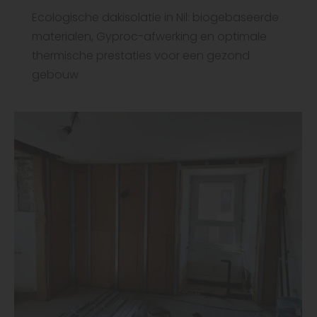
Ecologische dakisolatie in Nil: biogebaseerde
materialen, Gyproc-afwerking en optimale
thermische prestaties voor een gezond
gebouw