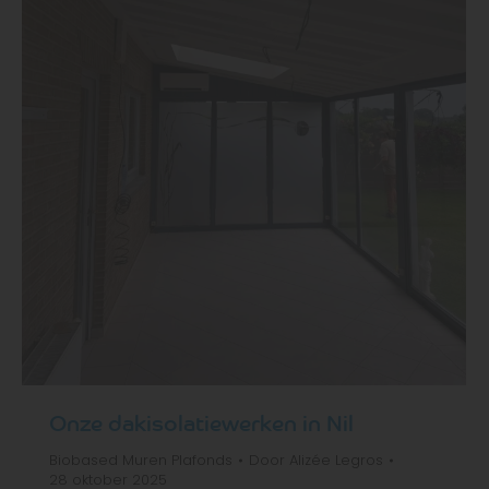
Onze dakisolatiewerken in Nil
Biobased
Muren
Plafonds
Door
Alizée Legros
28 oktober 2025