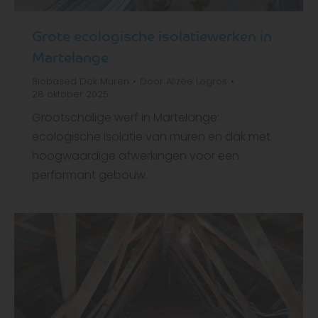
Grote ecologische isolatiewerken in
Martelange
Biobased
Dak
Muren
Door
Alizée Legros
28 oktober 2025
Grootschalige werf in Martelange:
ecologische isolatie van muren en dak met
hoogwaardige afwerkingen voor een
performant gebouw.