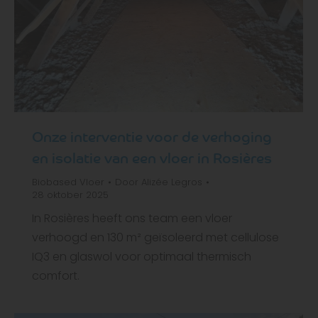
Onze interventie voor de verhoging
en isolatie van een vloer in Rosières
Biobased
Vloer
Door
Alizée Legros
28 oktober 2025
In Rosières heeft ons team een vloer
verhoogd en 130 m² geïsoleerd met cellulose
IQ3 en glaswol voor optimaal thermisch
comfort.