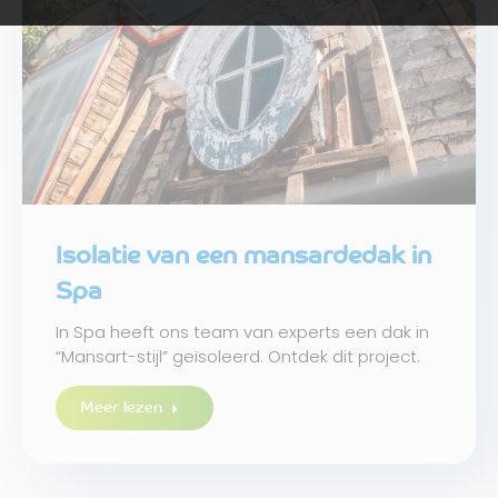
Isolatie van een mansardedak in
Spa
In Spa heeft ons team van experts een dak in
“Mansart-stijl” geïsoleerd. Ontdek dit project.
Meer lezen