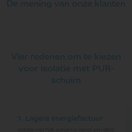
De mening van onze klanten
Vier redenen om te kiezen
voor isolatie met PUR-
schuim
1. Lagere energiefactuur
Isolatie met PUR-schuim is vanaf een dikte