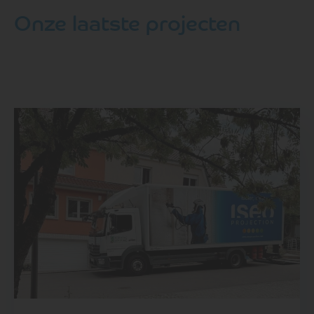
Onze laatste projecten