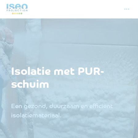
Isolatie met PUR-
schuim
Een gezond, duurzaam en efficiënt
isolatiemateriaal.