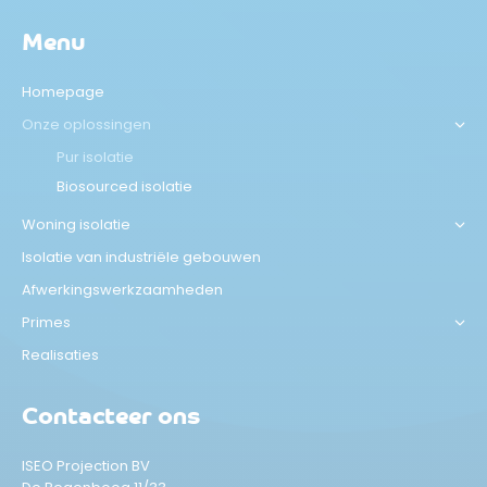
Menu
Homepage
Onze oplossingen
Pur isolatie
Biosourced isolatie
Woning isolatie
Isolatie van industriële gebouwen
Afwerkingswerkzaamheden
Primes
Realisaties
Contacteer ons
ISEO Projection BV