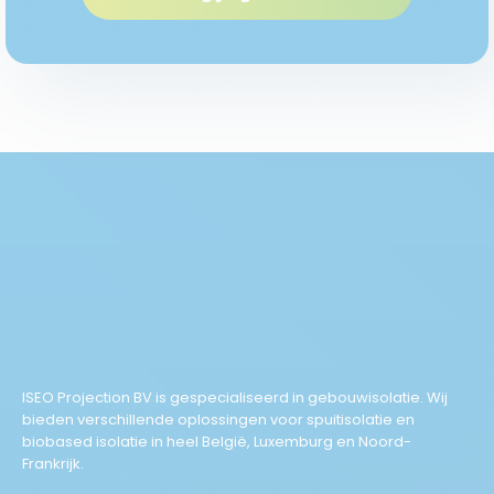
ISEO Projection BV is gespecialiseerd in gebouwisolatie. Wij
bieden verschillende oplossingen voor spuitisolatie en
biobased isolatie in heel België, Luxemburg en Noord-
Frankrijk.