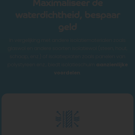
Maximaliseer de
waterdichtheid, bespaar
geld
In vergelijking met andere isolatiematerialen zoals
glaswol en andere soorten isolatiewol (steen, hout,
schaap, enz.) of isolatieplaten zoals panelen van
polystyreen enz., biedt isolatieschuim
aanzienlijke
voordelen
.