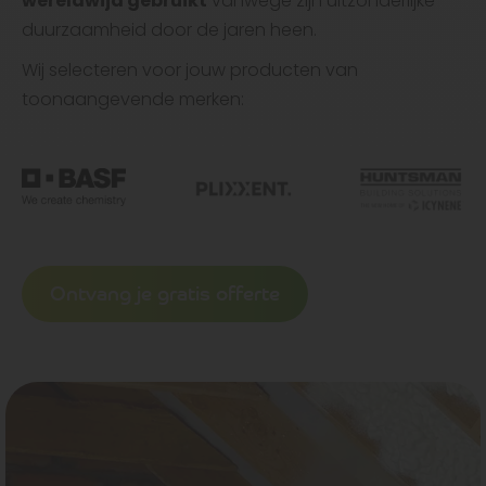
wereldwijd gebruikt
vanwege zijn uitzonderlijke
duurzaamheid door de jaren heen.
Wij selecteren voor jouw producten van
toonaangevende merken:
Ontvang je gratis offerte