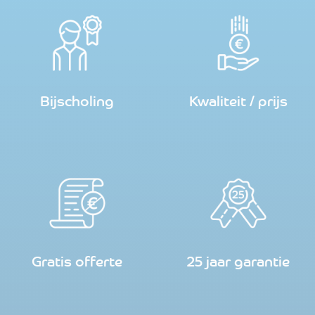
Bijscholing
Kwaliteit / prijs
Gratis offerte
25 jaar garantie