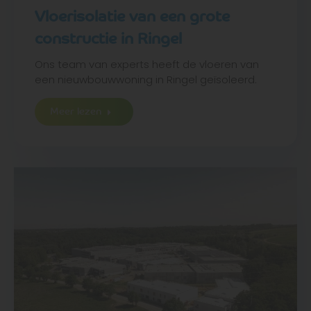
Vloerisolatie van een grote
constructie in Ringel
Ons team van experts heeft de vloeren van
een nieuwbouwwoning in Ringel geïsoleerd.
Meer lezen