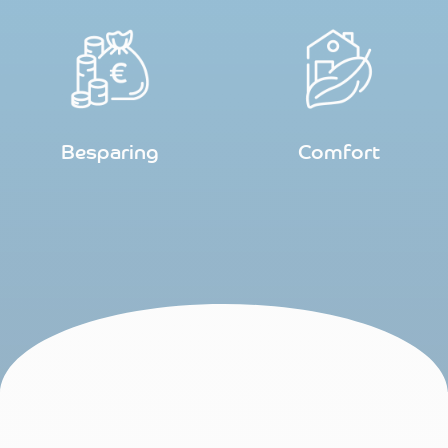
Besparing
Comfort