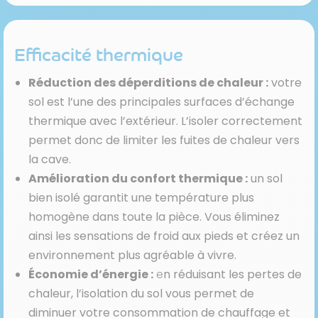
Efficacité thermique
Réduction des déperditions de chaleur :
votre
sol est l’une des principales surfaces d’échange
thermique avec l’extérieur. L’isoler correctement
permet donc de limiter les fuites de chaleur vers
la cave.
Amélioration du confort thermique :
un sol
bien isolé garantit une température plus
homogène dans toute la pièce. Vous éliminez
ainsi les sensations de froid aux pieds et créez un
environnement plus agréable à vivre.
Économie d’énergie :
e
n réduisant les pertes de
chaleur, l’isolation du sol vous permet de
diminuer votre consommation de chauffage et