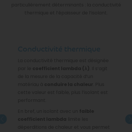
particulièrement déterminants : la conductivité
thermique et l’épaisseur de l’isolant.
Conductivité thermique
La conductivité thermique est désignée
par le
coefficient lambda (λ)
. Il s’agit
de la mesure de la capacité d’un
matériau à
conduire la chaleur
. Plus
cette valeur est faible, plus l’isolant est
performant.
En bref, un isolant avec un
faible
coefficient lambda
limite les
déperditions de chaleur et vous permet