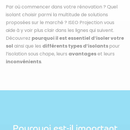
Par où commencer dans votre rénovation ? Quel
isolant choisir parmi la multitude de solutions
proposées sur le marché ? ISEO Projection vous
aide à y voir plus clair dans les lignes qui suivent.
Découvrez
pourquoi il est essentiel d’isoler votre
sol
ainsi que les
différents types d’isolants
pour
l’isolation sous chape, leurs
avantages
et leurs
inconvénients
.
Pourquoi est-il important