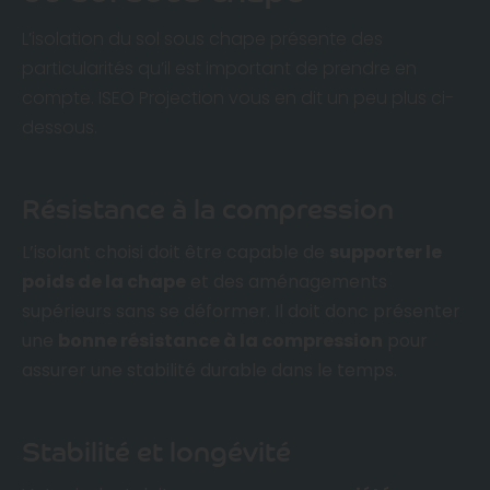
L’isolation du sol sous chape présente des
particularités qu’il est important de prendre en
compte. ISEO Projection vous en dit un peu plus ci-
dessous.
Résistance à la compression
L’isolant choisi doit être capable de
supporter le
poids de la chape
et des aménagements
supérieurs sans se déformer. Il doit donc présenter
une
bonne résistance à la compression
pour
assurer une stabilité durable dans le temps.
Stabilité et longévité