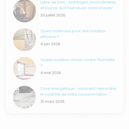
Laine de bois : avantages, inconvénients
et tout ce qu’il faut savoir avant d’isoler
20 juillet 2026
Quels matériaux pour une isolation
efficace ?
4 juin 2026
Quelle isolation choisir contre l’humidité
?
4 mai 2026
Crise énergétique : comment reprendre
le contrôle de votre consommation
31 mars 2026