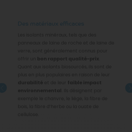
Des matériaux efficaces
Les isolants minéraux, tels que des
panneaux de laine de roche et de laine de
verre, sont généralement connus pour
offrir un
bon rapport qualité-prix
.
Quant aux isolants biosourcés, ils sont de
plus en plus populaires en raison de leur
durabilité
et de leur
faible impact
environnemental
. Ils désignent par
exemple le chanvre, le liège, la fibre de
bois, la fibre d’herbe ou la ouate de
cellulose.