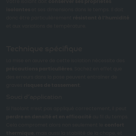
Votre isolant doit
conserver ses propriétés
isolantes
et ses dimensions dans le temps. Il doit
donc être particulièrement
résistant à l’humidité
et aux variations de température.
Technique spécifique
La mise en œuvre de cette isolation nécessite des
précautions particulières
. Sachez en effet que
des erreurs dans la pose peuvent entraîner de
graves
risques de tassement
.
Souci d’application
Si l’isolant n’est pas appliqué correctement, il peut
perdre en densité et en efficacité
au fil du temps.
Cela compromet alors non seulement le
confort
thermique
, mais aussi la stabilité de la chape, et