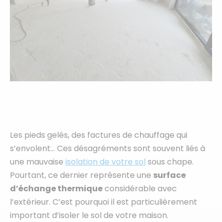
Les pieds gelés, des factures de chauffage qui
s’envolent… Ces désagréments sont souvent liés à
une mauvaise
isolation de votre sol
sous chape.
Pourtant, ce dernier représente une
surface
d’échange thermique
considérable avec
l’extérieur. C’est pourquoi il est particulièrement
important d’isoler le sol de votre maison.