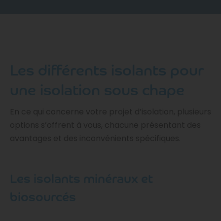
Les différents isolants pour
une isolation sous chape
En ce qui concerne votre projet d’isolation, plusieurs
options s’offrent à vous, chacune présentant des
avantages et des inconvénients spécifiques.
Les isolants minéraux et
biosourcés