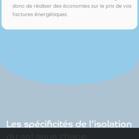
donc de réaliser des économies sur le prix de vos
factures énergétiques.
Les spécificités de l’isolation
du sol sous chape