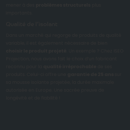
mener à des
problèmes structurels
plus
importants.
Qualité de l’isolant
Dans un marché qui regorge de produits de qualité
variable, il est également nécessaire de bien
choisir le produit projeté
. Un exemple ? Chez ISEO
Projection, nous avons fait le choix d’un fabricant
reconnu pour la
qualité irréprochable
de ses
produits. Celui-ci offre une
garantie de 25 ans
sur
sa mousse isolante projetée, la durée maximale
autorisée en Europe. Une sacrée preuve de
longévité et de fiabilité !