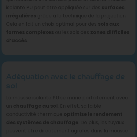
isolante PU peut être appliquée sur des
surfaces
irrégulières
grâce à la technique de la projection.
Cela en fait un choix optimal pour des
sols aux
formes complexes
ou les sols des
zones difficiles
d’accès
.
Adéquation avec le chauffage de
sol
La mousse isolante PU se marie parfaitement avec
un
chauffage au sol
. En effet, sa faible
conductivité thermique
optimise le rendement
des systèmes de chauffage
. De plus, les tuyaux
peuvent être directement agrafés dans la mousse