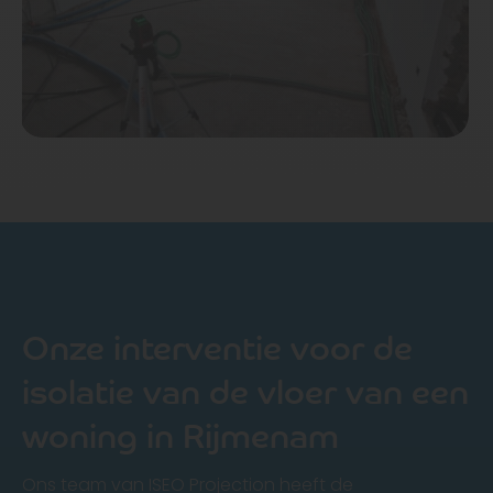
Onze interventie voor de
isolatie van de vloer van een
woning in Rijmenam
Ons team van ISEO Projection heeft de