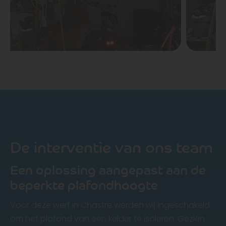
De interventie van ons team
Een oplossing aangepast aan de
beperkte plafondhoogte
Voor deze werf in Chastre werden wij ingeschakeld
om het plafond van een kelder te isoleren. Gezien