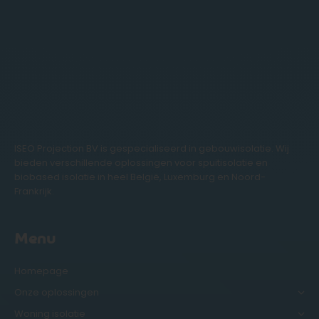
ISEO Projection BV is gespecialiseerd in gebouwisolatie. Wij
bieden verschillende oplossingen voor spuitisolatie en
biobased isolatie in heel België, Luxemburg en Noord-
Frankrijk.
Menu
Homepage
Onze oplossingen
Woning isolatie