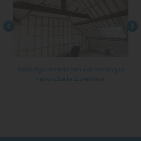
Volledige isolatie van een woning in
renovatie te Zaventem