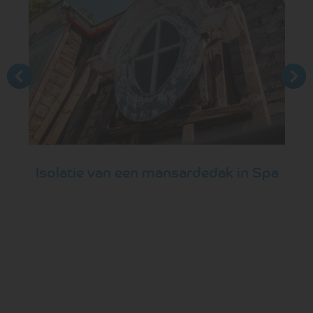
Isolatie van een mansardedak in Spa