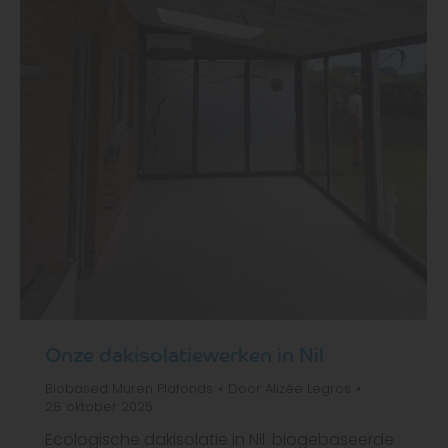
Onze dakisolatiewerken in Nil
Biobased
Muren
Plafonds
Door
Alizée Legros
28 oktober 2025
Ecologische dakisolatie in Nil: biogebaseerde