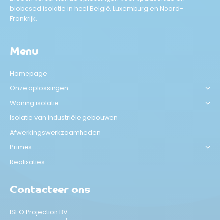
biobased isolatie in heel België, Luxemburg en Noord-
Frankrijk.
Menu
Homepage
Onze oplossingen
Woning isolatie
Isolatie van industriële gebouwen
Afwerkingswerkzaamheden
Primes
Realisaties
Contacteer ons
ISEO Projection BV