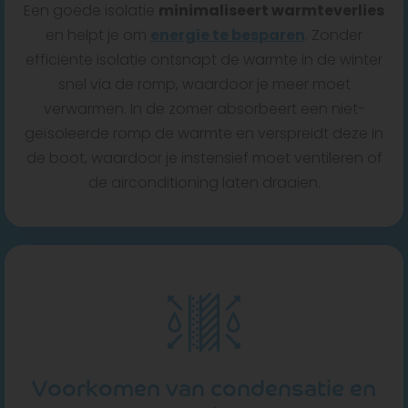
Een goede isolatie
minimaliseert warmteverlies
en helpt je om
energie te besparen
. Zonder
efficiënte isolatie ontsnapt de warmte in de winter
snel via de romp, waardoor je meer moet
verwarmen. In de zomer absorbeert een niet-
geïsoleerde romp de warmte en verspreidt deze in
de boot, waardoor je instensief moet ventileren of
de airconditioning laten draaien.
Voorkomen van condensatie en