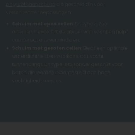
polyurethaanschuim
die geschikt zijn voor
verschillende toepassingen:
Schuim met open cellen
: Dit type is zeer
ademen, bevordert de afvoer van vocht en helpt
condensatie te verminderen.
Schuim met gesoten cellen
: Biedt een optimale
waterdichtheid en voorkomt dat vocht
binnendringt. Dit type is bijzonder geschikt voor
boten die worden blootgesteld aan hoge
vochtigheidsniveaus.