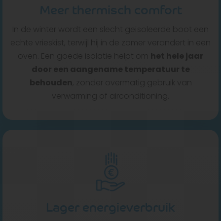
Meer thermisch comfort
In de winter wordt een slecht geïsoleerde boot een
echte vrieskist, terwijl hij in de zomer verandert in een
oven. Een goede isolatie helpt om
het hele jaar
door een aangename temperatuur te
behouden
, zonder overmatig gebruik van
verwarming of airconditioning.
Lager energieverbruik