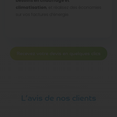
besoins en chauffage et
climatisation
, et réalisez des économies
sur vos factures d’énergie.
Recevez votre devis en quelques clics
L’avis de nos clients