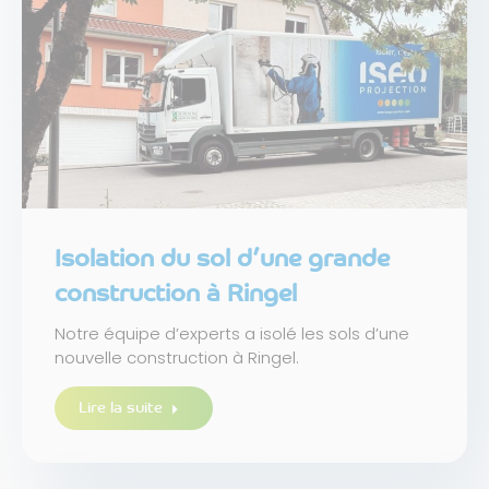
Isolation du sol d’une grande
construction à Ringel
Notre équipe d’experts a isolé les sols d’une
nouvelle construction à Ringel.
Lire la suite