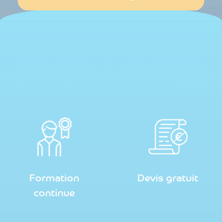
Formation
Devis gratuit
continue