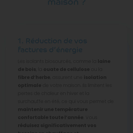
maison ?
1. Réduction de vos
factures d’énergie
Les isolants biosourcés, comme la
laine
de bois
, la
ouate de cellulose
ou la
fibre d’herbe
, assurent une
isolation
optimale
de votre maison. Ils limitent les
pertes de chaleur en hiver et la
surchauffe en été, ce qui vous permet de
maintenir une température
confortable toute l’année
. Vous
réduisez significativement vos