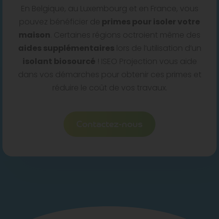
En Belgique, au Luxembourg et en France, vous
pouvez bénéficier de
primes pour isoler votre
maison
. Certaines régions octroient même des
aides supplémentaires
lors de l’utilisation d’un
isolant biosourcé
! ISEO Projection vous aide
dans vos démarches pour obtenir ces primes et
réduire le coût de vos travaux.
Contactez-nous