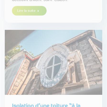
Lire la suite
Isolation d’une toiture “à la