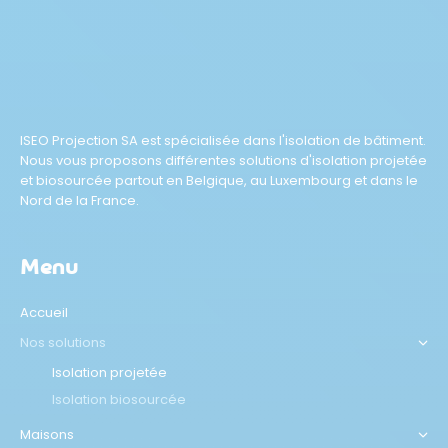
ISEO Projection SA est spécialisée dans l'isolation de bâtiment.
Nous vous proposons différentes solutions d'isolation projetée
et biosourcée partout en Belgique, au Luxembourg et dans le
Nord de la France.
Menu
Accueil
Nos solutions
Isolation projetée
Isolation biosourcée
Maisons