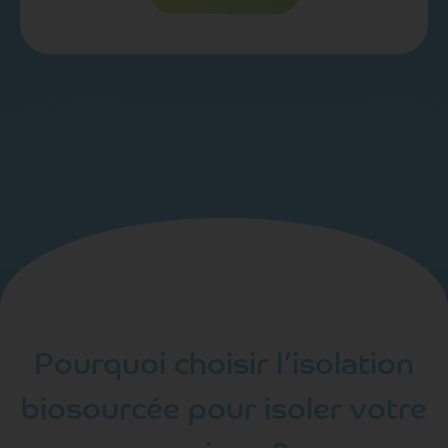
Pourquoi choisir l’isolation
biosourcée pour isoler votre