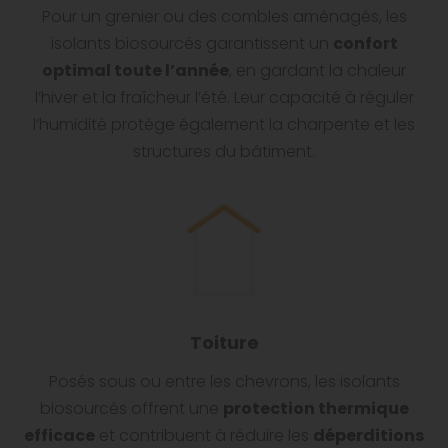
Pour un grenier ou des combles aménagés, les
isolants biosourcés garantissent un
confort
optimal toute l’année
, en gardant la chaleur
l’hiver et la fraîcheur l’été. Leur capacité à réguler
l’humidité protège également la charpente et les
structures du bâtiment.
Toiture
Posés sous ou entre les chevrons, les isolants
biosourcés offrent une
protection thermique
efficace
et contribuent à réduire les
déperditions