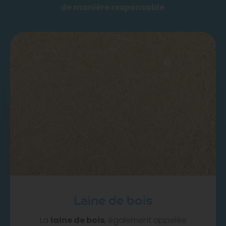
de manière responsable
.
Laine de bois
La
laine de bois
, également appelée