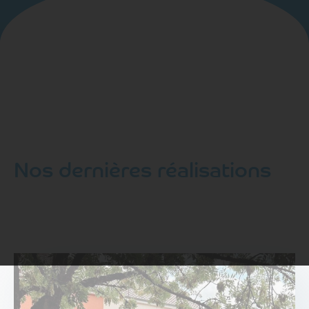
Nos dernières réalisations