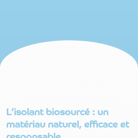
L’isolant biosourcé : un
matériau naturel, efficace et
responsable