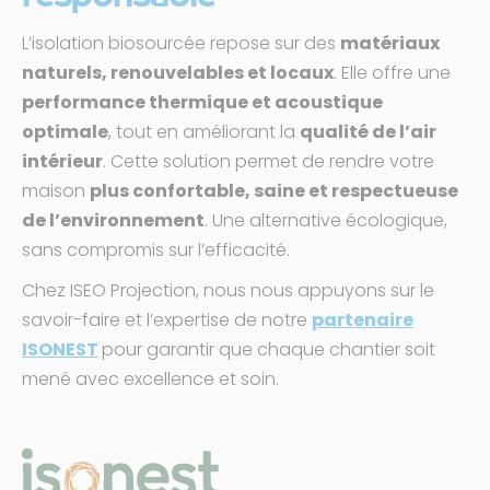
L’isolation biosourcée repose sur des
matériaux
naturels, renouvelables et locaux
. Elle offre une
performance thermique et acoustique
optimale
, tout en améliorant la
qualité de l’air
intérieur
. Cette solution permet de rendre votre
maison
plus confortable, saine et respectueuse
de l’environnement
. Une alternative écologique,
sans compromis sur l’efficacité.
Chez ISEO Projection, nous nous appuyons sur le
savoir-faire et l’expertise de notre
partenaire
ISONEST
pour garantir que chaque chantier soit
mené avec excellence et soin.