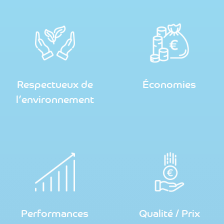
Respectueux de
Économies
l’environnement
Performances
Qualité / Prix